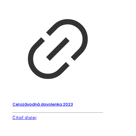
Celozávodná dovolenka 2023
Čítať ďalej