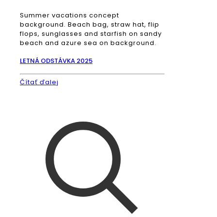
Summer vacations concept
background. Beach bag, straw hat, flip
flops, sunglasses and starfish on sandy
beach and azure sea on background.
LETNÁ ODSTÁVKA 2025
Čítať ďalej