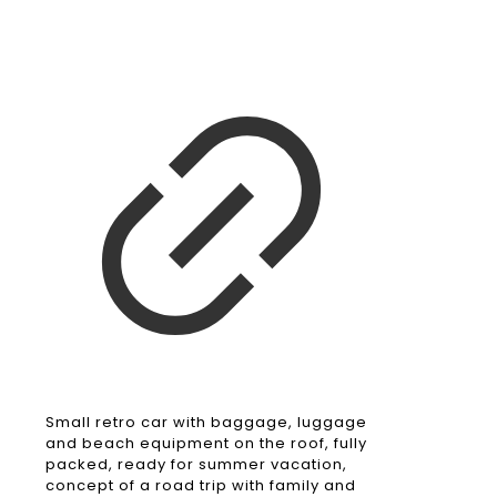
Small retro car with baggage, luggage
and beach equipment on the roof, fully
packed, ready for summer vacation,
concept of a road trip with family and