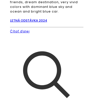
friends, dream destination, very vivid
colors with dominant blue sky and
ocean and bright blue car.
LETNÁ ODSTÁVKA 2024
Čítať ďalej