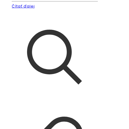
Čítať ďalej