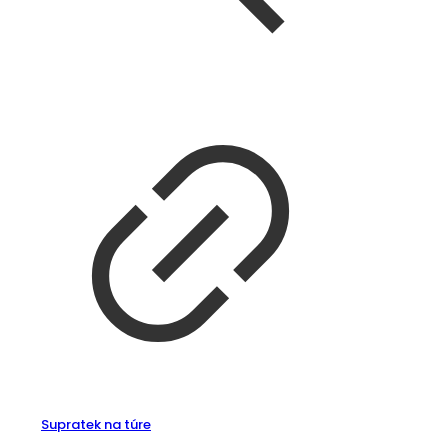
Supratek na túre