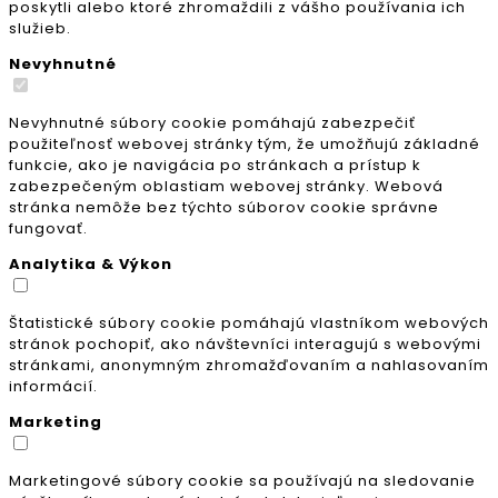
poskytli alebo ktoré zhromaždili z vášho používania ich
služieb.
Nevyhnutné
Nevyhnutné súbory cookie pomáhajú zabezpečiť
použiteľnosť webovej stránky tým, že umožňujú základné
funkcie, ako je navigácia po stránkach a prístup k
zabezpečeným oblastiam webovej stránky. Webová
stránka nemôže bez týchto súborov cookie správne
fungovať.
Analytika & Výkon
Štatistické súbory cookie pomáhajú vlastníkom webových
stránok pochopiť, ako návštevníci interagujú s webovými
stránkami, anonymným zhromažďovaním a nahlasovaním
informácií.
Marketing
Marketingové súbory cookie sa používajú na sledovanie