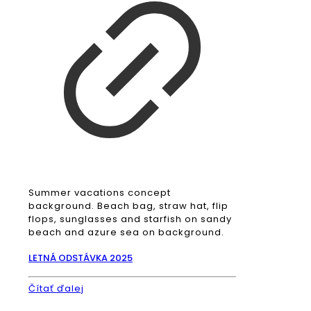
Summer vacations concept
background. Beach bag, straw hat, flip
flops, sunglasses and starfish on sandy
beach and azure sea on background.
LETNÁ ODSTÁVKA 2025
Čítať ďalej