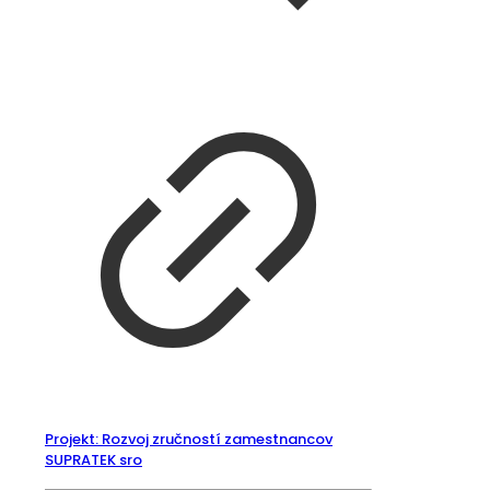
Projekt: Rozvoj zručností zamestnancov
SUPRATEK sro