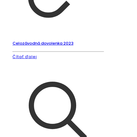
Celozávodná dovolenka 2023
Čítať ďalej