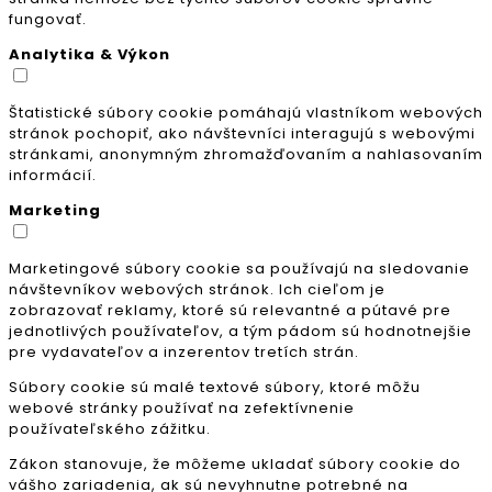
fungovať.
Analytika & Výkon
Štatistické súbory cookie pomáhajú vlastníkom webových
stránok pochopiť, ako návštevníci interagujú s webovými
stránkami, anonymným zhromažďovaním a nahlasovaním
informácií.
Marketing
Marketingové súbory cookie sa používajú na sledovanie
návštevníkov webových stránok. Ich cieľom je
zobrazovať reklamy, ktoré sú relevantné a pútavé pre
jednotlivých používateľov, a tým pádom sú hodnotnejšie
pre vydavateľov a inzerentov tretích strán.
Súbory cookie sú malé textové súbory, ktoré môžu
webové stránky používať na zefektívnenie
používateľského zážitku.
Zákon stanovuje, že môžeme ukladať súbory cookie do
vášho zariadenia, ak sú nevyhnutne potrebné na