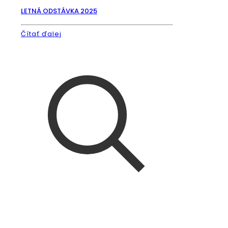
LETNÁ ODSTÁVKA 2025
Čítať ďalej