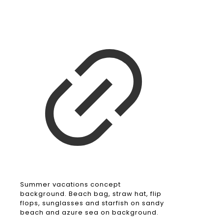
Summer vacations concept
background. Beach bag, straw hat, flip
flops, sunglasses and starfish on sandy
beach and azure sea on background.