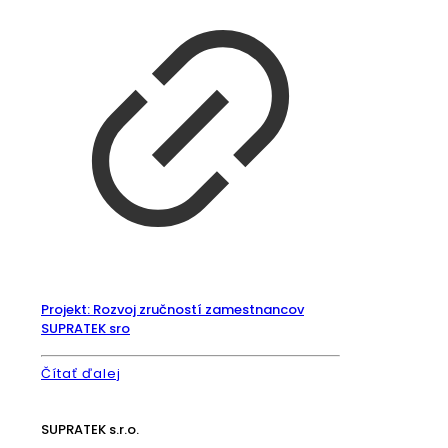
Projekt: Rozvoj zručností zamestnancov
SUPRATEK sro
Čítať ďalej
SUPRATEK s.r.o.