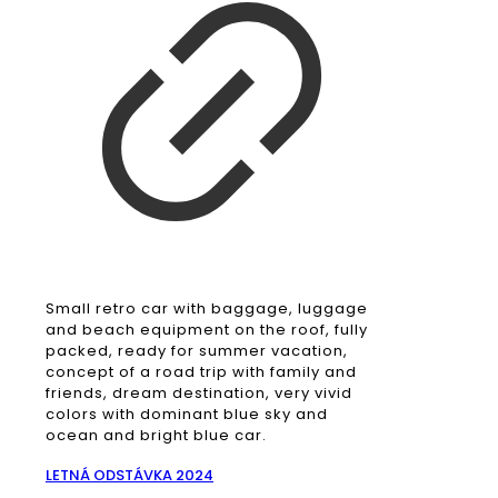
Small retro car with baggage, luggage
and beach equipment on the roof, fully
packed, ready for summer vacation,
concept of a road trip with family and
friends, dream destination, very vivid
colors with dominant blue sky and
ocean and bright blue car.
LETNÁ ODSTÁVKA 2024