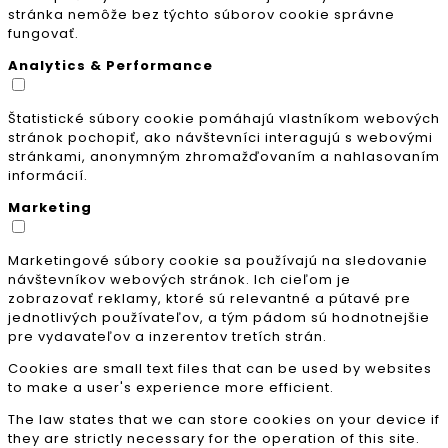
stránka nemôže bez týchto súborov cookie správne
fungovať.
Analytics & Performance
Štatistické súbory cookie pomáhajú vlastníkom webových
stránok pochopiť, ako návštevníci interagujú s webovými
stránkami, anonymným zhromažďovaním a nahlasovaním
informácií.
Marketing
Marketingové súbory cookie sa používajú na sledovanie
návštevníkov webových stránok. Ich cieľom je
zobrazovať reklamy, ktoré sú relevantné a pútavé pre
jednotlivých používateľov, a tým pádom sú hodnotnejšie
pre vydavateľov a inzerentov tretích strán.
Cookies are small text files that can be used by websites
to make a user's experience more efficient.
The law states that we can store cookies on your device if
they are strictly necessary for the operation of this site.