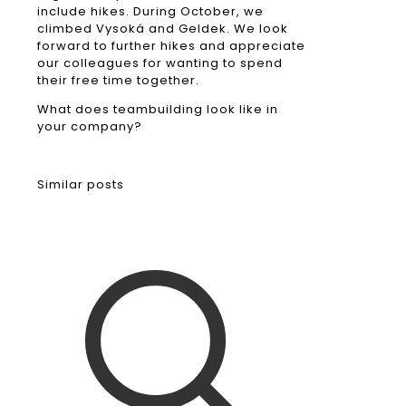
include hikes. During October, we
climbed Vysoká and Geldek. We look
forward to further hikes and appreciate
our colleagues for wanting to spend
their free time together.
What does teambuilding look like in
your company?
Similar posts