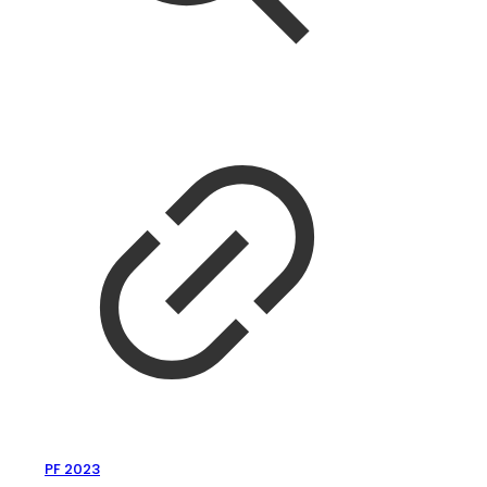
PF 2023