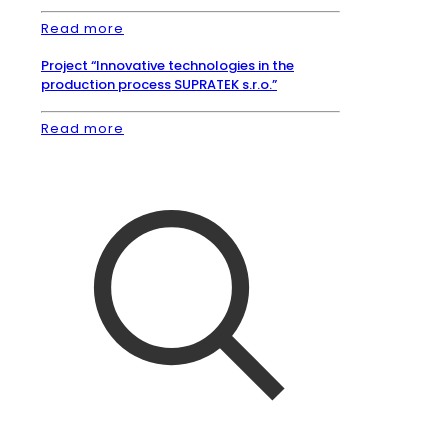
Read more
Project “Innovative technologies in the
production process SUPRATEK s.r.o.”
Read more