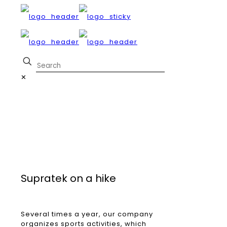
✕
Supratek on a hike
Several times a year, our company
organizes sports activities, which