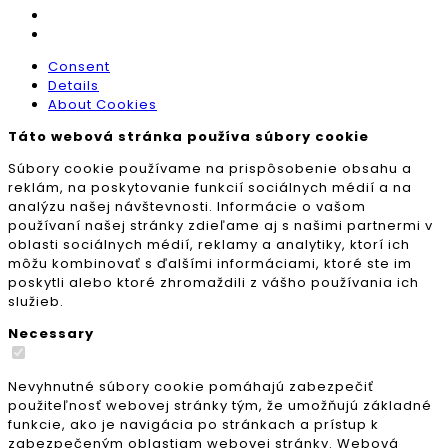
Consent
Details
About Cookies
Táto webová stránka používa súbory cookie
Súbory cookie používame na prispôsobenie obsahu a
reklám, na poskytovanie funkcií sociálnych médií a na
analýzu našej návštevnosti. Informácie o vašom
používaní našej stránky zdieľame aj s našimi partnermi v
oblasti sociálnych médií, reklamy a analytiky, ktorí ich
môžu kombinovať s ďalšími informáciami, ktoré ste im
poskytli alebo ktoré zhromaždili z vášho používania ich
služieb.
Necessary
Nevyhnutné súbory cookie pomáhajú zabezpečiť
použiteľnosť webovej stránky tým, že umožňujú základné
funkcie, ako je navigácia po stránkach a prístup k
zabezpečeným oblastiam webovej stránky. Webová