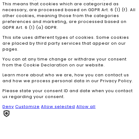
This means that cookies which are categorized as
necessary, are processed based on GDPR Art. 6 (1) (f). All
other cookies, meaning those from the categories
preferences and marketing, are processed based on
GDPR Art. 6 (1) (a) GDPR.
This site uses different types of cookies. Some cookies
are placed by third party services that appear on our
pages.
You can at any time change or withdraw your consent
from the Cookie Declaration on our website.
Learn more about who we are, how you can contact us
and how we process personal data in our Privacy Policy.
Please state your consent ID and date when you contact
us regarding your consent.
Deny
Customize
Allow selected
Allow all