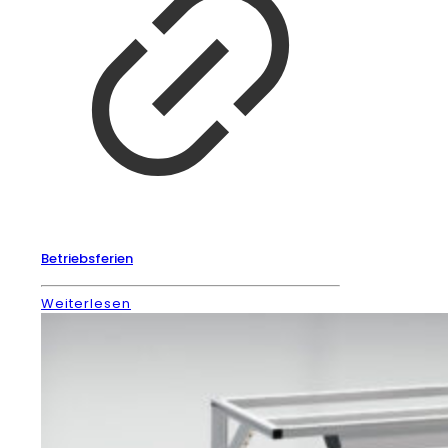
Betriebsferien
Weiterlesen