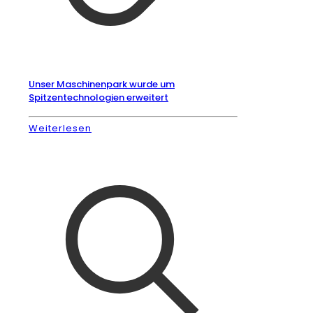
Unser Maschinenpark wurde um
Spitzentechnologien erweitert
Weiterlesen