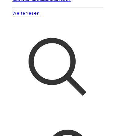
Weiterlesen