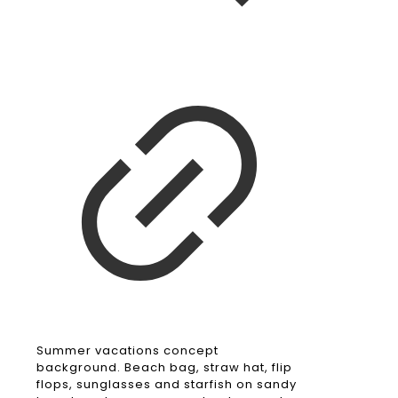
Summer vacations concept
background. Beach bag, straw hat, flip
flops, sunglasses and starfish on sandy