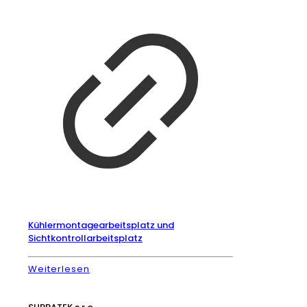
Kühlermontagearbeitsplatz und
Sichtkontrollarbeitsplatz
Weiterlesen