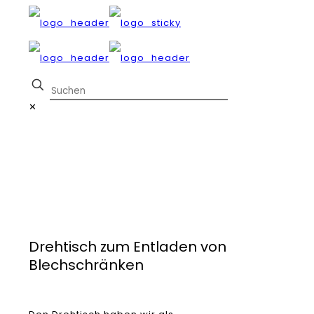
✕
Drehtisch zum Entladen von
Blechschränken