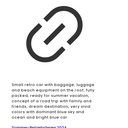
Small retro car with baggage, luggage
and beach equipment on the roof, fully
packed, ready for summer vacation,
concept of a road trip with family and
friends, dream destination, very vivid
colors with dominant blue sky and
ocean and bright blue car.
Sommer-Betriebsferien 2024